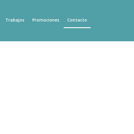
Trabajos
Promociones
Contacto