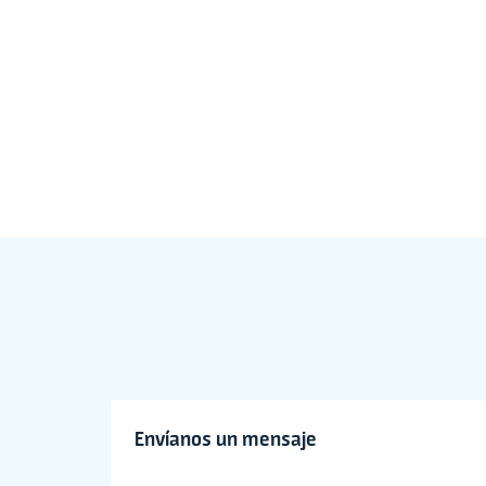
Envíanos un mensaje