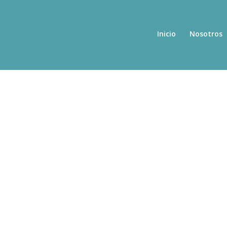
Inicio
Nosotros