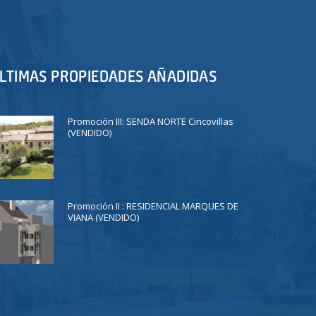
LTIMAS PROPIEDADES AÑADIDAS
Promoción III: SENDA NORTE Cincovillas
(VENDIDO)
Promoción II : RESIDENCIAL MARQUES DE
VIANA (VENDIDO)