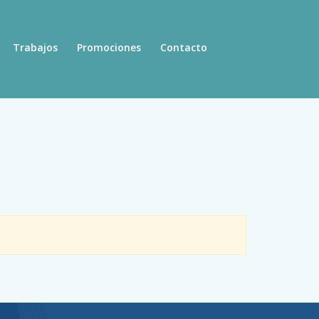
Trabajos
Promociones
Contacto