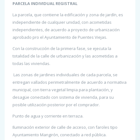
PARCELA INDIVIDUAL REGISTRAL
La parcela, que contiene la edificación y zona de jardín, es
independiente de cualquier unidad, con acometidas
independientes, de acuerdo a proyecto de urbanización
aprobado pro el Ayuntamiento de Puentes Viejas.
Con la construcción de la primera fase, se ejecuta la
totalidad de la calle de urbanización y las acometidas a
todas las viviendas.
Las zonas de jardines individuales de cada parcela, se
entregan vallados perimetralmente de acuerdo a normativa
municipal, con tierra vegetal limpia para plantación, y
desagüe conectado con sistema de vivienda, para su
posible utilización posterior por el comprador.
Punto de agua y corriente en terraza.
Iluminación exterior de calle de acceso, con faroles tipo
Ayuntamiento Mangirón, conectado a red pública.