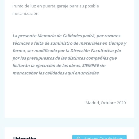
Punto de luz en puerta garaje para su posible
mecanización.
La presente Memoria de Calidades podrá, por razones
técnicas o falta de suministro de materiales en tiempo y
forma, ser modificada por la Dirección Facultativa y/o
por los presupuestos de las distintas compañías que
licitarán la ejecución de las obras, SIEMPRE sin
menoscabar las calidades aquí enunciadas.
Madrid, Octubre 2020
Ubicación
Abrir en Google Maps