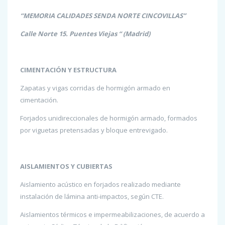
“MEMORIA CALIDADES SENDA NORTE CINCOVILLAS”
Calle Norte 15. Puentes Viejas “ (Madrid)
CIMENTACIÓN Y ESTRUCTURA
Zapatas y vigas corridas de hormigón armado en
cimentación.
Forjados unidireccionales de hormigón armado, formados
por viguetas pretensadas y bloque entrevigado.
AISLAMIENTOS Y CUBIERTAS
Aislamiento acústico en forjados realizado mediante
instalación de lámina anti-impactos, según CTE.
Aislamientos térmicos e impermeabilizaciones, de acuerdo a