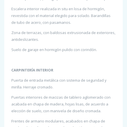
Escalera interior realizada in situ en losa de hormigón,
revestida con el material elegido para solado. Barandillas
de tubo de acero, con pasamanos.
Zona de terrazas, con baldosas extrusionada de exteriores,
antideslizantes.
Suelo de garaje en hormigón pulido con corindón.
CARPINTERÍA INTERIOR
Puerta de entrada metálica con sistema de seguridad y
mirilla. Herraje cromado.
Puertas interiores de macizas de tablero aglomerado con
acabada en chapa de madera, hojas lisas, de acuerdo a
elección de suelo, con manivela de diseño cromada.
Frentes de armario modulares, acabados en chapa de