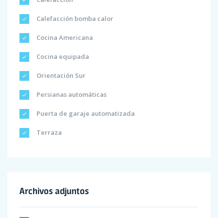
Calefacción bomba calor
Cocina Americana
Cocina equipada
Orientación Sur
Persianas automáticas
Puerta de garaje automatizada
Terraza
Archivos adjuntos