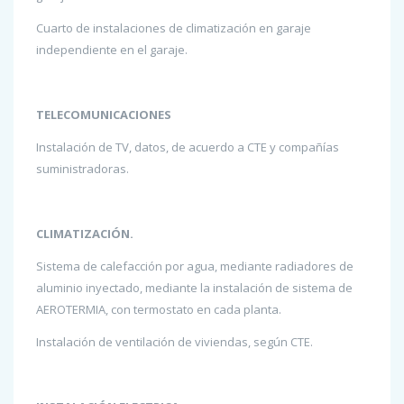
Cuarto de instalaciones de climatización en garaje
independiente en el garaje.
TELECOMUNICACIONES
Instalación de TV, datos, de acuerdo a CTE y compañías
suministradoras.
CLIMATIZACIÓN.
Sistema de calefacción por agua, mediante radiadores de
aluminio inyectado, mediante la instalación de sistema de
AEROTERMIA, con termostato en cada planta.
Instalación de ventilación de viviendas, según CTE.