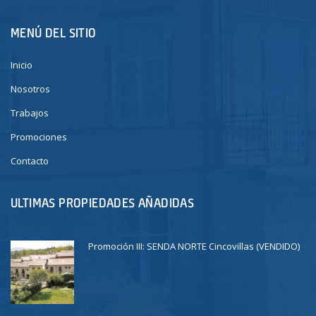
MENÚ DEL SITIO
Inicio
Nosotros
Trabajos
Promociones
Contacto
ULTIMAS PROPIEDADES AÑADIDAS
Promoción III: SENDA NORTE Cincovillas (VENDIDO)