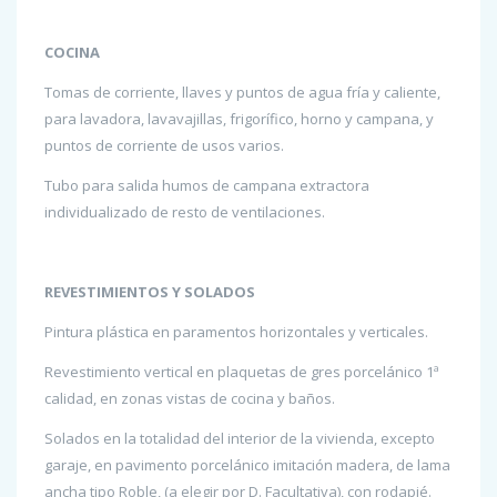
COCINA
Tomas de corriente, llaves y puntos de agua fría y caliente,
para lavadora, lavavajillas, frigorífico, horno y campana, y
puntos de corriente de usos varios.
Tubo para salida humos de campana extractora
individualizado de resto de ventilaciones.
REVESTIMIENTOS Y SOLADOS
Pintura plástica en paramentos horizontales y verticales.
Revestimiento vertical en plaquetas de gres porcelánico 1ª
calidad, en zonas vistas de cocina y baños.
Solados en la totalidad del interior de la vivienda, excepto
garaje, en pavimento porcelánico imitación madera, de lama
ancha tipo Roble, (a elegir por D. Facultativa), con rodapié.