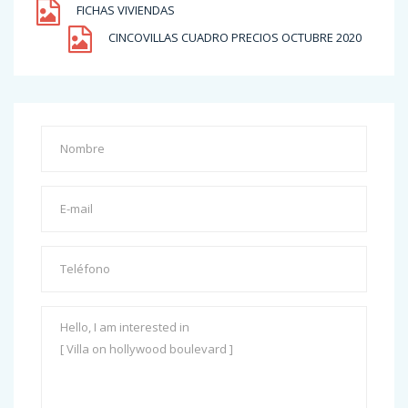
FICHAS VIVIENDAS
CINCOVILLAS CUADRO PRECIOS OCTUBRE 2020