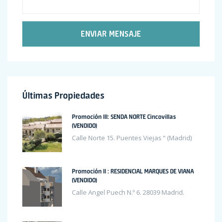
ENVIAR MENSAJE
Últimas Propiedades
Promoción III: SENDA NORTE Cincovillas
(VENDIDO)
Calle Norte 15. Puentes Viejas “ (Madrid)
Promoción II : RESIDENCIAL MARQUES DE VIANA
(VENDIDO)
Calle Angel Puech N.º 6. 28039 Madrid.