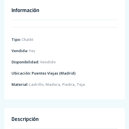
Información
Tipo:
Chalét
Vendida:
Yes
Disponibilidad:
Vendido
Ubicación:
Puentes Viejas (Madrid)
Material:
Ladrillo, Madera, Piedra, Teja
Descripción