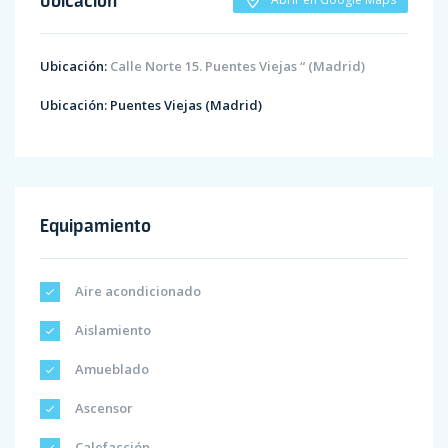
Ubicación:
Calle Norte 15. Puentes Viejas “ (Madrid)
Ubicación:
Puentes Viejas (Madrid)
Equipamiento
Aire acondicionado
Aislamiento
Amueblado
Ascensor
Calefacción