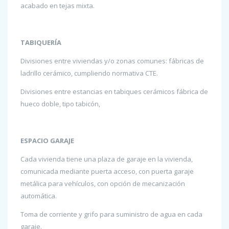
acabado en tejas mixta.
TABIQUERÍA
Divisiones entre viviendas y/o zonas comunes: fábricas de
ladrillo cerámico, cumpliendo normativa CTE.
Divisiones entre estancias en tabiques cerámicos fábrica de
hueco doble, tipo tabicón,
ESPACIO GARAJE
Cada vivienda tiene una plaza de garaje en la vivienda,
comunicada mediante puerta acceso, con puerta garaje
metálica para vehículos, con opción de mecanización
automática.
Toma de corriente y grifo para suministro de agua en cada
garaje.