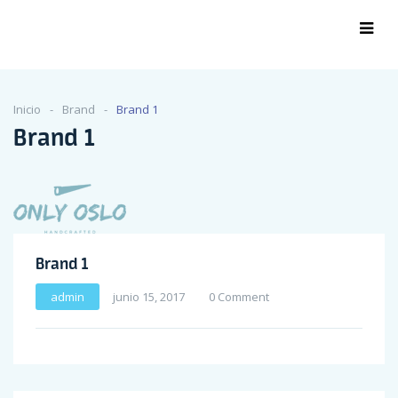
Inicio
Brand
Brand 1
Brand 1
Brand 1
admin
junio 15, 2017
0 Comment