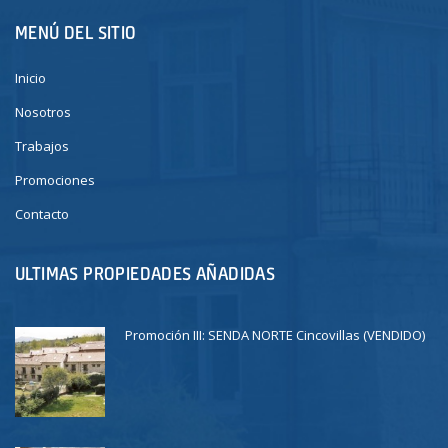
MENÚ DEL SITIO
Inicio
Nosotros
Trabajos
Promociones
Contacto
ULTIMAS PROPIEDADES AÑADIDAS
Promoción III: SENDA NORTE Cincovillas (VENDIDO)