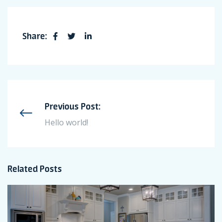
Share:
Previous Post:
Hello world!
Related Posts