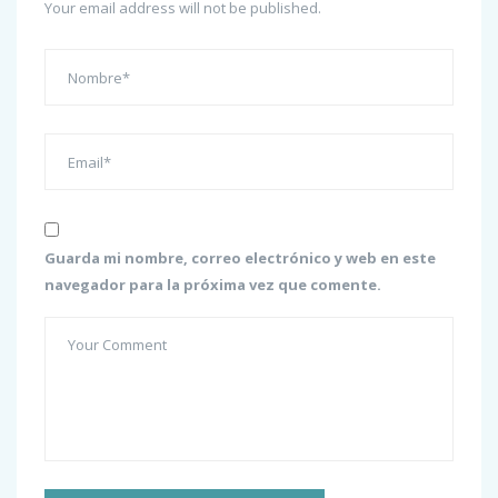
Your email address will not be published.
Guarda mi nombre, correo electrónico y web en este
navegador para la próxima vez que comente.