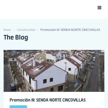
Inicio
Construction
Promoción III: SENDA NORTE CINCOVILLAS
The Blog
Promoción III: SENDA NORTE CINCOVILLAS