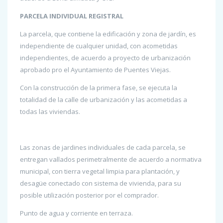
PARCELA INDIVIDUAL REGISTRAL
La parcela, que contiene la edificación y zona de jardín, es
independiente de cualquier unidad, con acometidas
independientes, de acuerdo a proyecto de urbanización
aprobado pro el Ayuntamiento de Puentes Viejas.
Con la construcción de la primera fase, se ejecuta la
totalidad de la calle de urbanización y las acometidas a
todas las viviendas.
Las zonas de jardines individuales de cada parcela, se
entregan vallados perimetralmente de acuerdo a normativa
municipal, con tierra vegetal limpia para plantación, y
desagüe conectado con sistema de vivienda, para su
posible utilización posterior por el comprador.
Punto de agua y corriente en terraza.