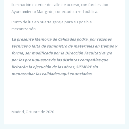
Iluminación exterior de calle de acceso, con faroles tipo
Ayuntamiento Mangirón, conectado a red pública.
Punto de luz en puerta garaje para su posible
mecanización.
La presente Memoria de Calidades podrá, por razones
técnicas o falta de suministro de materiales en tiempo y
forma, ser modificada por la Dirección Facultativa y/o
por los presupuestos de las distintas compañías que
licitarán la ejecución de las obras, SIEMPRE sin
menoscabar las calidades aquí enunciadas.
Madrid, Octubre de 2020