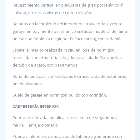
Revestimiento vertical en plaquetas de gres porcelánico 1ª
calidad, en zonas vistas de cocina y baños.
Solados en la totalidad del interior de la vivienda, excepto
garaje, en pavimento porcelánico imitación madera, de lama
ancha tipo Roble, (a elegir por D. Facultativa), con rodapié.
Escalera interior realizada in situ en losa de hormigón,
revestida con el material elegido para solado. Barandillas
de tubo de acero, con pasamanos.
Zona de terrazas, con baldosas extrusionada de exteriores,
antideslizantes.
Suelo de garaje en hormigón pulido con corindón.
CARPINTERÍA INTERIOR
Puerta de entrada metálica con sistema de seguridad y
mirilla. Herraje cromado.
Puertas interiores de macizas de tablero aglomerado con