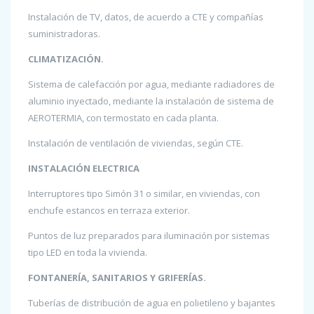
Instalación de TV, datos, de acuerdo a CTE y compañías
suministradoras.
CLIMATIZACIÓN.
Sistema de calefacción por agua, mediante radiadores de
aluminio inyectado, mediante la instalación de sistema de
AEROTERMIA, con termostato en cada planta.
Instalación de ventilación de viviendas, según CTE.
INSTALACIÓN ELECTRICA
Interruptores tipo Simón 31 o similar, en viviendas, con
enchufe estancos en terraza exterior.
Puntos de luz preparados para iluminación por sistemas
tipo LED en toda la vivienda.
FONTANERÍA, SANITARIOS Y GRIFERÍAS.
Tuberías de distribución de agua en polietileno y bajantes