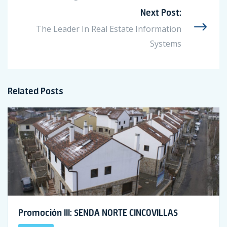
Next Post:
The Leader In Real Estate Information
Systems
Related Posts
Promoción III: SENDA NORTE CINCOVILLAS