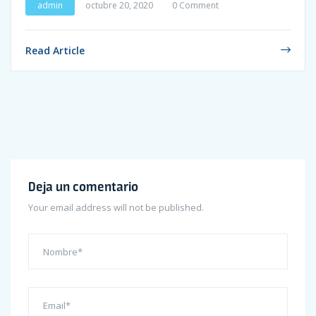
admin
octubre 20, 2020
0 Comment
Read Article
Deja un comentario
Your email address will not be published.