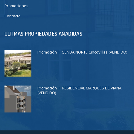
Promociones
Contacto
ULTIMAS PROPIEDADES AÑADIDAS
Promoción III: SENDA NORTE Cincovillas (VENDIDO)
Promoción II : RESIDENCIAL MARQUES DE VIANA
(VENDIDO)