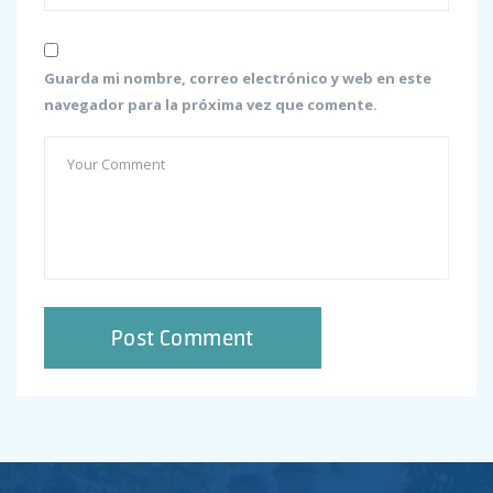
Guarda mi nombre, correo electrónico y web en este
navegador para la próxima vez que comente.