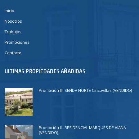
Inicio
Nosotros
Trabajos
Promociones
Contacto
ULTIMAS PROPIEDADES AÑADIDAS
Promoción III: SENDA NORTE Cincovillas (VENDIDO)
Promoción II : RESIDENCIAL MARQUES DE VIANA
(VENDIDO)