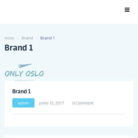
Inicio
Brand
Brand 1
Brand 1
Brand 1
admin
junio 15, 2017
0 Comment