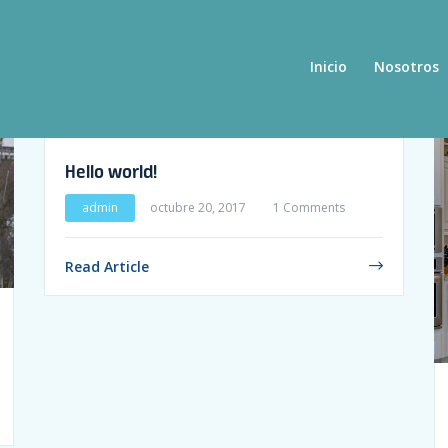
Inicio
Nosotros
Hello world!
admin
octubre 20, 2017
1 Comments
Read Article