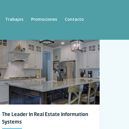
Trabajos
Promociones
Contacto
The Leader In Real Estate Information
Systems