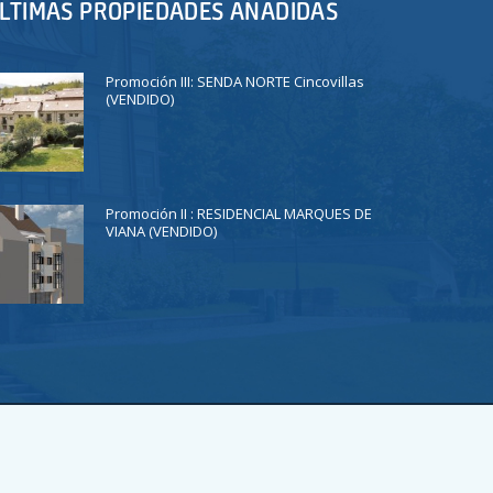
LTIMAS PROPIEDADES AÑADIDAS
Promoción III: SENDA NORTE Cincovillas
(VENDIDO)
Promoción II : RESIDENCIAL MARQUES DE
VIANA (VENDIDO)