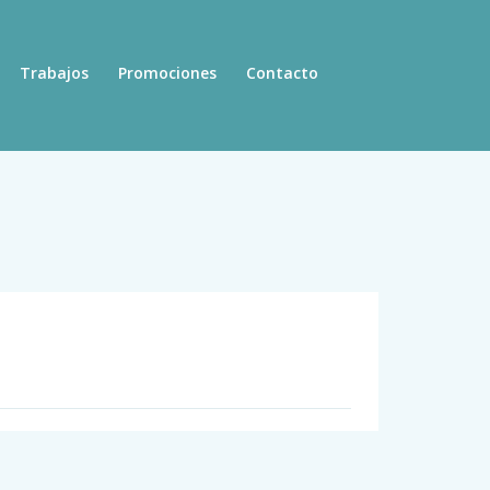
Trabajos
Promociones
Contacto