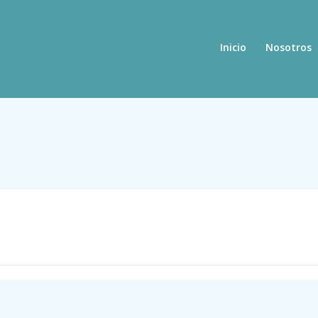
Inicio
Nosotros