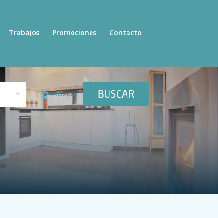
Trabajos
Promociones
Contacto
BUSCAR
Advance