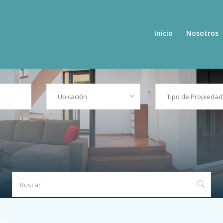
Inicio
Nosotros