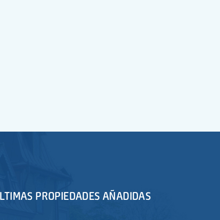
LTIMAS PROPIEDADES AÑADIDAS