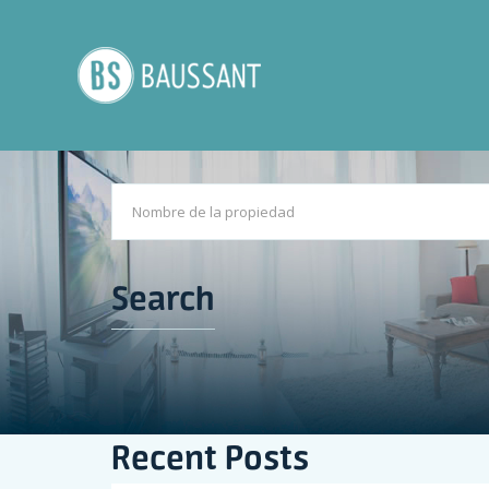
Search
Recent Posts