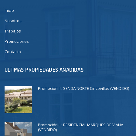
Inicio
Nosotros
Trabajos
Promociones
Contacto
ULTIMAS PROPIEDADES AÑADIDAS
Promoción III: SENDA NORTE Cincovillas (VENDIDO)
Promoción II : RESIDENCIAL MARQUES DE VIANA
(VENDIDO)