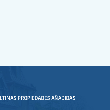
LTIMAS PROPIEDADES AÑADIDAS