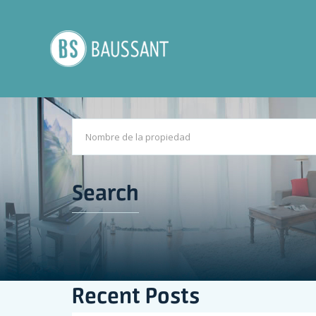
Search
Recent Posts