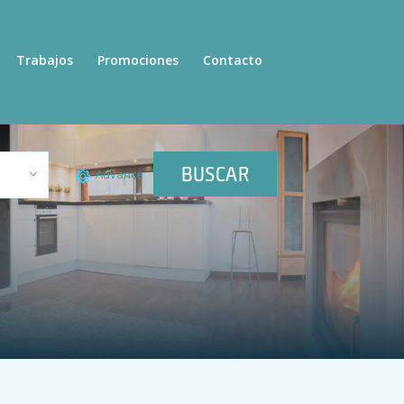
Trabajos
Promociones
Contacto
BUSCAR
Advance