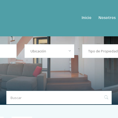
Inicio
Nosotros