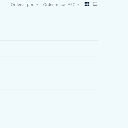
Ordenar por:
Ordenar por:
ASC